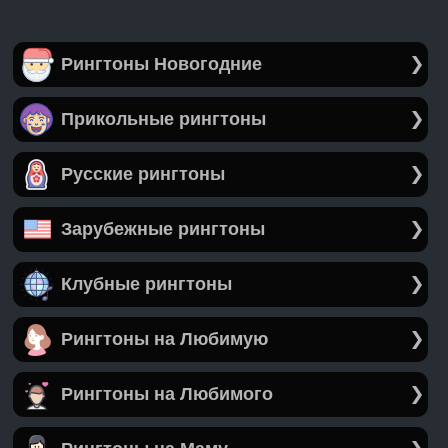
Рингтоны Новогодние
Прикольные рингтоны
Русские рингтоны
Зарубежные рингтоны
Клубные рингтоны
Рингтоны на Любимую
Рингтоны на Любимого