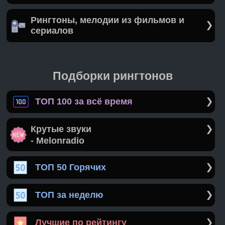
Рингтоны, мелодии из фильмов и
сериалов
Подборки рингтонов
ТОП 100 за всё время
Крутые звуки
- Melonradio
ТОП 50 Горячих
ТОП за неделю
Лучшие по рейтингу