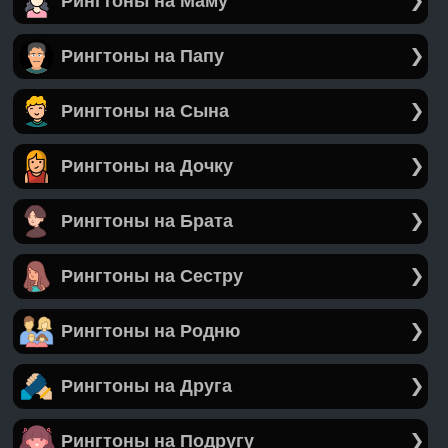
Рингтоны на Маму
Рингтоны на Папу
Рингтоны на Сына
Рингтоны на Дочку
Рингтоны на Брата
Рингтоны на Сестру
Рингтоны на Родню
Рингтоны на Друга
Рингтоны на Подругу