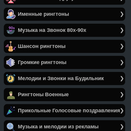
Именные рингтоны
Музыка на Звонок 80х-90х
Шансон рингтоны
Громкие рингтоны
Мелодии и Звонки на Будильник
Рингтоны Военные
Прикольные Голосовые поздравления
Музыка и мелодии из рекламы