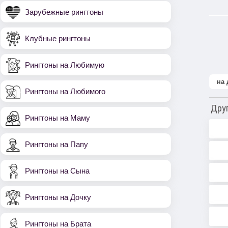
Зарубежные рингтоны
Клубные рингтоны
Рингтоны на Любимую
на
Рингтоны на Любимого
Дру
Рингтоны на Маму
Рингтоны на Папу
Рингтоны на Сына
Рингтоны на Дочку
Рингтоны на Брата