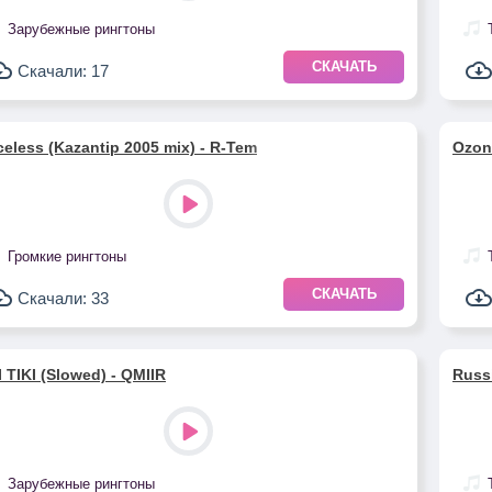
Зарубежные рингтоны
СКАЧАТЬ
Скачали: 17
celess (Kazantip 2005 mix) - R-Tem
Ozon
Громкие рингтоны
СКАЧАТЬ
Скачали: 33
I TIKI (Slowed) - QMIIR
Russ
Зарубежные рингтоны