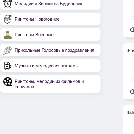
Мелодии и Звонки на Будильник
Рингтоны Новогодние
Рингтоны Военные
Прикольные Голосовые поздравления
iPh
Музыка и мелодии из рекламы
Рингтоны, мелодии из фильмов и
сериалов
Ita