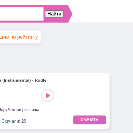
шие по рейтингу
 (Instrumental) - Rodle
Зарубежные рингтоны
СКАЧАТЬ
Скачали: 29