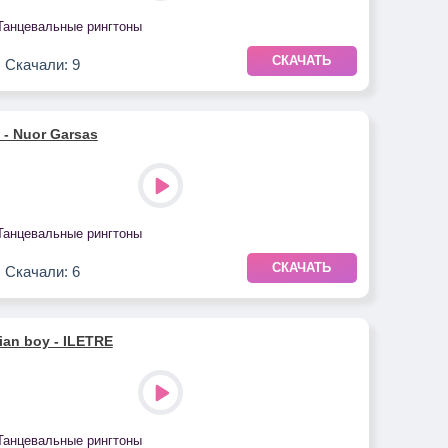
Танцевальные рингтоны
СКАЧАТЬ
Скачали: 9
 - Nuor Garsas
Танцевальные рингтоны
СКАЧАТЬ
Скачали: 6
ian boy - ILETRE
Танцевальные рингтоны