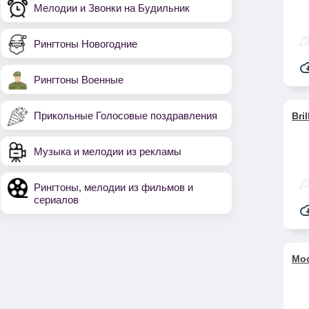
Мелодии и Звонки на Будильник
Рингтоны Новогодние
Рингтоны Военные
Прикольные Голосовые поздравления
Bri
Музыка и мелодии из рекламы
Рингтоны, мелодии из фильмов и
сериалов
Moo