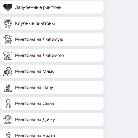
Зарубежные рингтоны
Клубные рингтоны
Рингтоны на Любимую
Рингтоны на Любимого
Рингтоны на Маму
Рингтоны на Папу
Рингтоны на Сына
Рингтоны на Дочку
Рингтоны на Брата