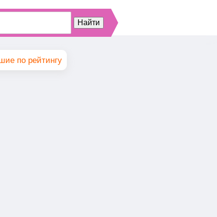
шие по рейтингу