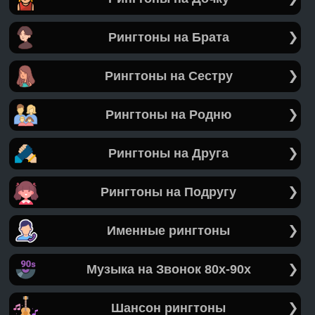
Рингтоны на Брата
Рингтоны на Сестру
Рингтоны на Родню
Рингтоны на Друга
Рингтоны на Подругу
Именные рингтоны
Музыка на Звонок 80х-90х
Шансон рингтоны