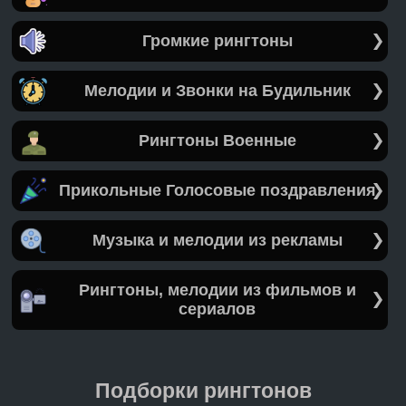
Громкие рингтоны
Мелодии и Звонки на Будильник
Рингтоны Военные
Прикольные Голосовые поздравления
Музыка и мелодии из рекламы
Рингтоны, мелодии из фильмов и
сериалов
Подборки рингтонов