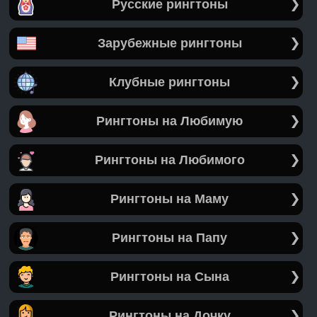
Русские рингтоны
Зарубежные рингтоны
Клубные рингтоны
Рингтоны на Любимую
Рингтоны на Любимого
Рингтоны на Маму
Рингтоны на Папу
Рингтоны на Сына
Рингтоны на Дочку