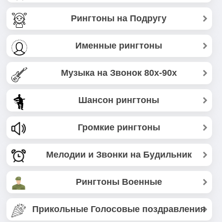
Рингтоны на Подругу
Именные рингтоны
Музыка на Звонок 80х-90х
Шансон рингтоны
Громкие рингтоны
Мелодии и Звонки на Будильник
Рингтоны Военные
Прикольные Голосовые поздравления