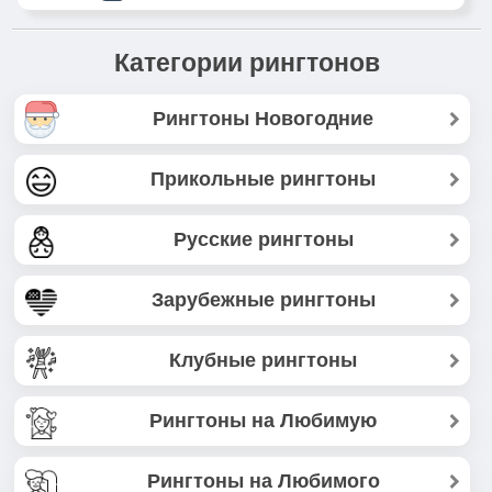
Категории рингтонов
Рингтоны Новогодние
Прикольные рингтоны
Русские рингтоны
Зарубежные рингтоны
Клубные рингтоны
Рингтоны на Любимую
Рингтоны на Любимого