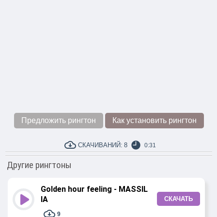
Предложить рингтон
Как установить рингтон
СКАЧИВАНИЙ:
8
0:31
Другие рингтоны
Golden hour feeling - MASSIL
IA
СКАЧАТЬ
9