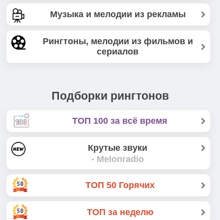
Музыка и мелодии из рекламы
Рингтоны, мелодии из фильмов и
сериалов
Подборки рингтонов
ТОП 100 за всё время
Крутые звуки
- Melonradio
ТОП 50 Горячих
ТОП за неделю