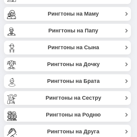
Рингтоны на Маму
Рингтоны на Папу
Рингтоны на Сына
Рингтоны на Дочку
Рингтоны на Брата
Рингтоны на Сестру
Рингтоны на Родню
Рингтоны на Друга