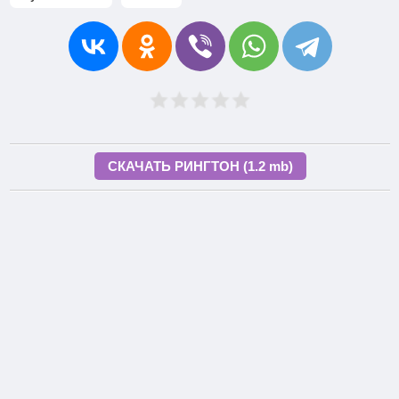
СКАЧАТЬ РИНГТОН (1.2 mb)