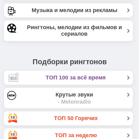
Музыка и мелодии из рекламы
Рингтоны, мелодии из фильмов и
сериалов
Подборки рингтонов
ТОП 100 за всё время
Крутые звуки
- Melonradio
ТОП 50 Горячих
ТОП за неделю