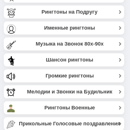
Рингтоны на Подругу
Именные рингтоны
Музыка на Звонок 80х-90х
Шансон рингтоны
Громкие рингтоны
Мелодии и Звонки на Будильник
Рингтоны Военные
Прикольные Голосовые поздравления