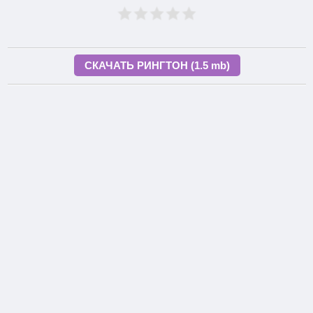
СКАЧАТЬ РИНГТОН (1.5 mb)