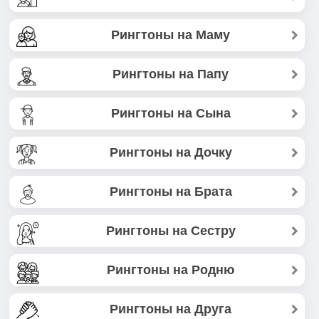
Рингтоны на Маму
Рингтоны на Папу
Рингтоны на Сына
Рингтоны на Дочку
Рингтоны на Брата
Рингтоны на Сестру
Рингтоны на Родню
Рингтоны на Друга