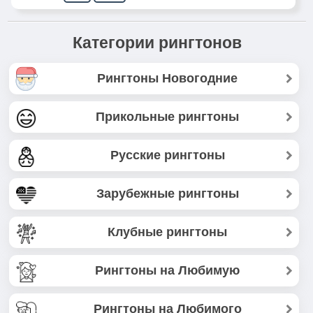
Категории рингтонов
Рингтоны Новогодние
Прикольные рингтоны
Русские рингтоны
Зарубежные рингтоны
Клубные рингтоны
Рингтоны на Любимую
Рингтоны на Любимого