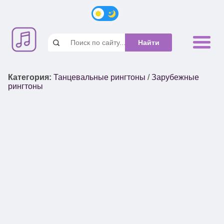
Категория
:
Танцевальные рингтоны
/
Зарубежные
рингтоны