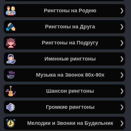
Рингтоны на Родню
Рингтоны на Друга
Рингтоны на Подругу
Именные рингтоны
Музыка на Звонок 80х-90х
Шансон рингтоны
Громкие рингтоны
Мелодии и Звонки на Будильник