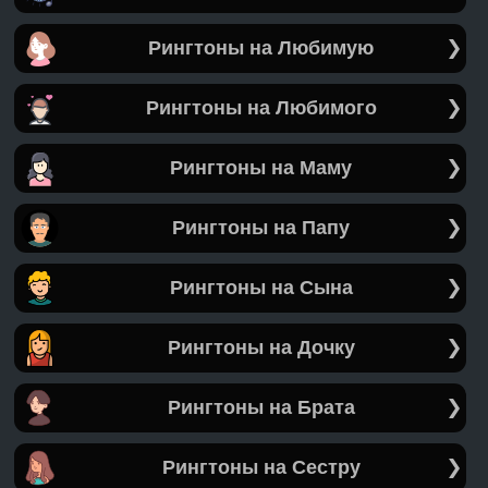
Рингтоны на Любимую
Рингтоны на Любимого
Рингтоны на Маму
Рингтоны на Папу
Рингтоны на Сына
Рингтоны на Дочку
Рингтоны на Брата
Рингтоны на Сестру