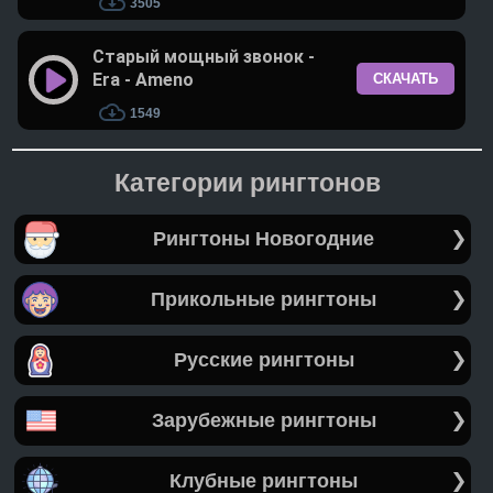
3505
Старый мощный звонок -
Era - Ameno
СКАЧАТЬ
1549
Категории рингтонов
Рингтоны Новогодние
Прикольные рингтоны
Русские рингтоны
Зарубежные рингтоны
Клубные рингтоны