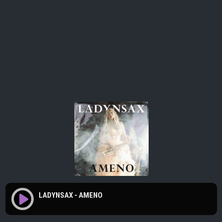
LADYNSAX - AMENO