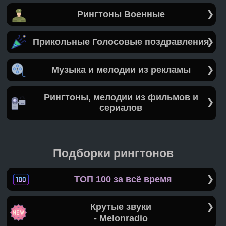
Рингтоны Военные
Прикольные Голосовые поздравления
Музыка и мелодии из рекламы
Рингтоны, мелодии из фильмов и
сериалов
Подборки рингтонов
ТОП 100 за всё время
Крутые звуки
- Melonradio