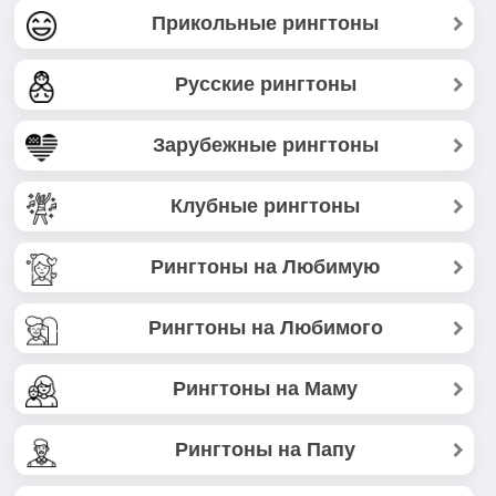
Прикольные рингтоны
Русские рингтоны
Зарубежные рингтоны
Клубные рингтоны
Рингтоны на Любимую
Рингтоны на Любимого
Рингтоны на Маму
Рингтоны на Папу