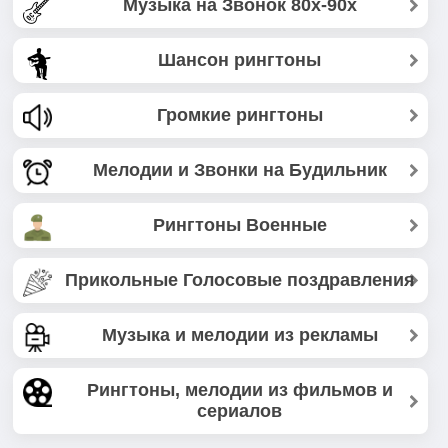
Музыка на Звонок 80х-90х
Шансон рингтоны
Громкие рингтоны
Мелодии и Звонки на Будильник
Рингтоны Военные
Прикольные Голосовые поздравления
Музыка и мелодии из рекламы
Рингтоны, мелодии из фильмов и
сериалов