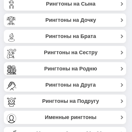
Рингтоны на Сына
Рингтоны на Дочку
Рингтоны на Брата
Рингтоны на Сестру
Рингтоны на Родню
Рингтоны на Друга
Рингтоны на Подругу
Именные рингтоны