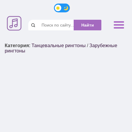
Категория
:
Танцевальные рингтоны
/
Зарубежные
рингтоны