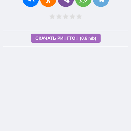
СКАЧАТЬ РИНГТОН (0.6 mb)