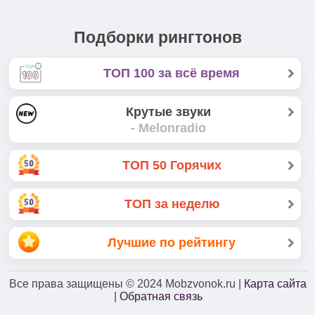
Подборки рингтонов
ТОП 100 за всё время
Крутые звуки
- Melonradio
ТОП 50 Горячих
ТОП за неделю
Лучшие по рейтингу
Все права защищены
© 2024
Mobzvonok.ru |
Карта сайта
|
Обратная связь