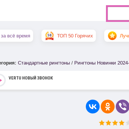
 за всё время
ТОП 50 Горячих
Луч
егория
:
Стандартные рингтоны
/
Рингтоны Новинки 2024
VERTU НОВЫЙ ЗВОНОК