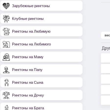
Зарубежные рингтоны
Клубные рингтоны
Рингтоны на Любимую
ве
Рингтоны на Любимого
Дру
Рингтоны на Маму
Рингтоны на Папу
Рингтоны на Сына
Рингтоны на Дочку
Рингтоны на Брата