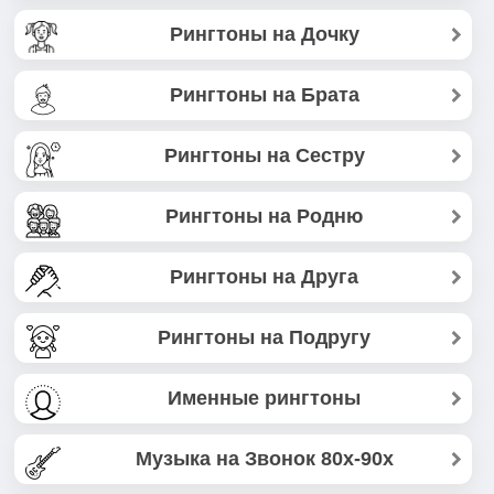
Рингтоны на Дочку
Рингтоны на Брата
Рингтоны на Сестру
Рингтоны на Родню
Рингтоны на Друга
Рингтоны на Подругу
Именные рингтоны
Музыка на Звонок 80х-90х