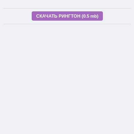
СКАЧАТЬ РИНГТОН (0.5 mb)