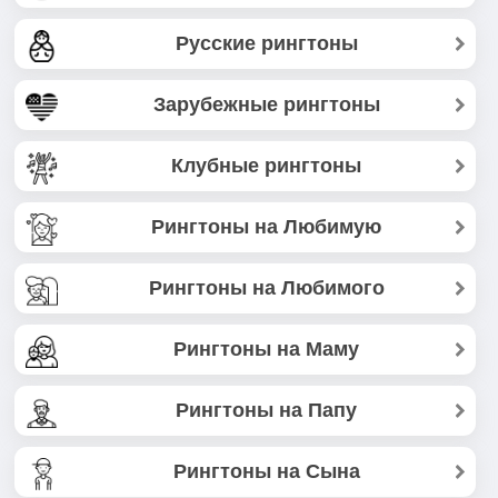
Русские рингтоны
Зарубежные рингтоны
Клубные рингтоны
Рингтоны на Любимую
Рингтоны на Любимого
Рингтоны на Маму
Рингтоны на Папу
Рингтоны на Сына