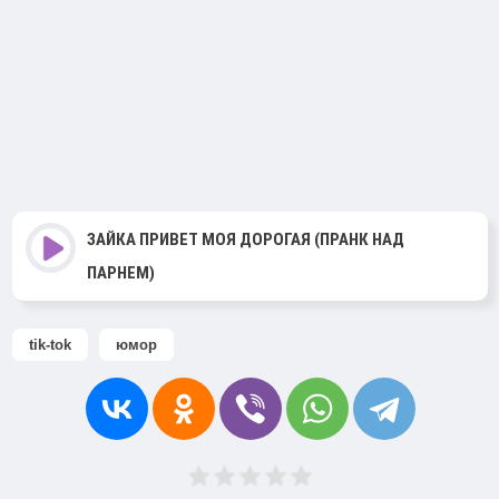
ЗАЙКА ПРИВЕТ МОЯ ДОРОГАЯ (ПРАНК НАД
ПАРНЕМ)
tik-tok
юмор