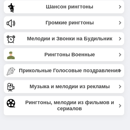
Шансон рингтоны
Громкие рингтоны
Мелодии и Звонки на Будильник
Рингтоны Военные
Прикольные Голосовые поздравления
Музыка и мелодии из рекламы
Рингтоны, мелодии из фильмов и
сериалов