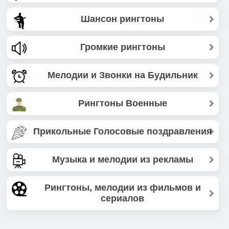
Шансон рингтоны
Громкие рингтоны
Мелодии и Звонки на Будильник
Рингтоны Военные
Прикольные Голосовые поздравления
Музыка и мелодии из рекламы
Рингтоны, мелодии из фильмов и
сериалов