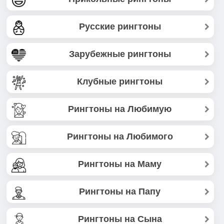
Русские рингтоны
Зарубежные рингтоны
Клубные рингтоны
Рингтоны на Любимую
Рингтоны на Любимого
Рингтоны на Маму
Рингтоны на Папу
Рингтоны на Сына