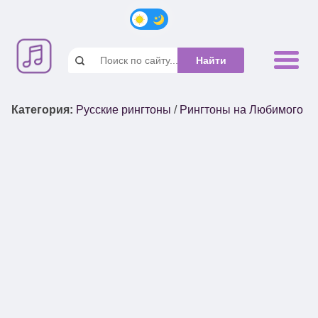
Категория
:
Русские рингтоны
/
Рингтоны на Любимого