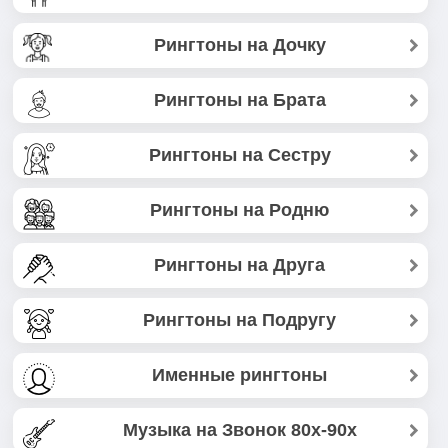
Рингтоны на Дочку
Рингтоны на Брата
Рингтоны на Сестру
Рингтоны на Родню
Рингтоны на Друга
Рингтоны на Подругу
Именные рингтоны
Музыка на Звонок 80х-90х