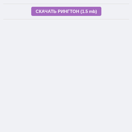
СКАЧАТЬ РИНГТОН (1.5 mb)