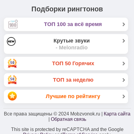
Подборки рингтонов
ТОП 100 за всё время
Крутые звуки
- Melonradio
ТОП 50 Горячих
ТОП за неделю
Лучшие по рейтингу
Все права защищены
© 2024
Mobzvonok.ru |
Карта сайта
|
Обратная связь
This site is protected by reCAPTCHA and the Google