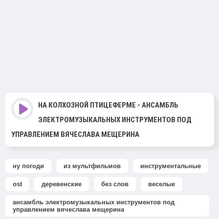
НА КОЛХОЗНОЙ ПТИЦЕФЕРМЕ - АНСАМБЛЬ
ЭЛЕКТРОМУЗЫКАЛЬНЫХ ИНСТРУМЕНТОВ ПОД
УПРАВЛЕНИЕМ ВЯЧЕСЛАВА МЕЩЕРИНА
ну погоди
из мультфильмов
инструментальные
ost
деревенские
без слов
веселые
ансамбль электромузыкальных инструментов под
управлением вячеслава мещерина