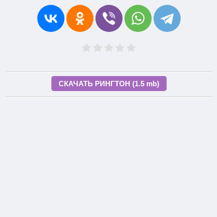
СКАЧАТЬ РИНГТОН (1.5 mb)