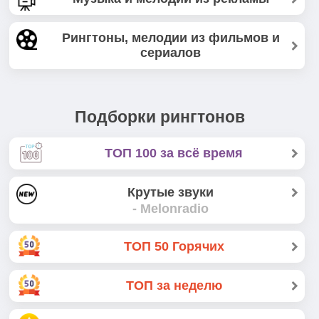
Рингтоны, мелодии из фильмов и
сериалов
Подборки рингтонов
ТОП 100 за всё время
Крутые звуки
- Melonradio
ТОП 50 Горячих
ТОП за неделю