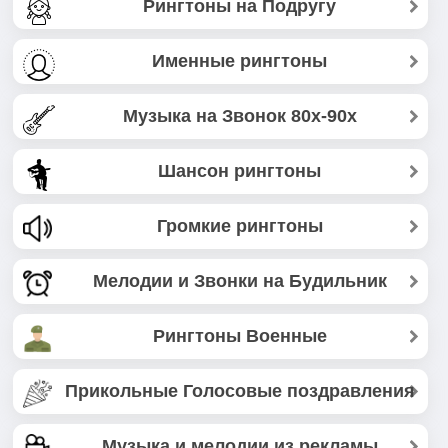
Рингтоны на Подругу
Именные рингтоны
Музыка на Звонок 80х-90х
Шансон рингтоны
Громкие рингтоны
Мелодии и Звонки на Будильник
Рингтоны Военные
Прикольные Голосовые поздравления
Музыка и мелодии из рекламы