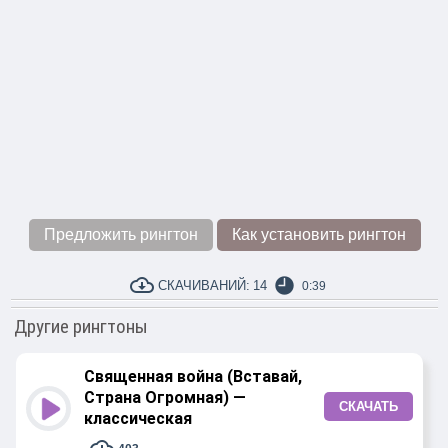
Предложить рингтон
Как установить рингтон
СКАЧИВАНИЙ:
14
0:39
Другие рингтоны
Священная война (Вставай,
Страна Огромная) —
СКАЧАТЬ
классическая