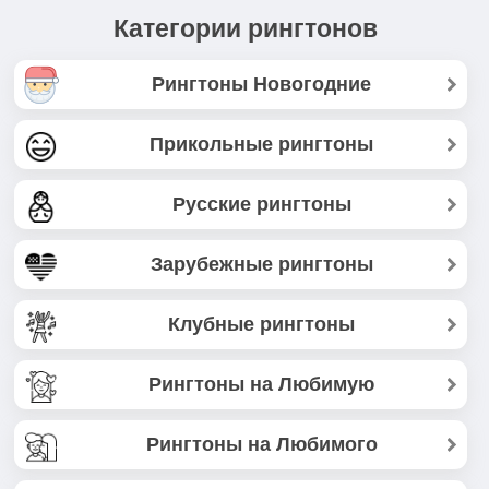
Категории рингтонов
Рингтоны Новогодние
Прикольные рингтоны
Русские рингтоны
Зарубежные рингтоны
Клубные рингтоны
Рингтоны на Любимую
Рингтоны на Любимого