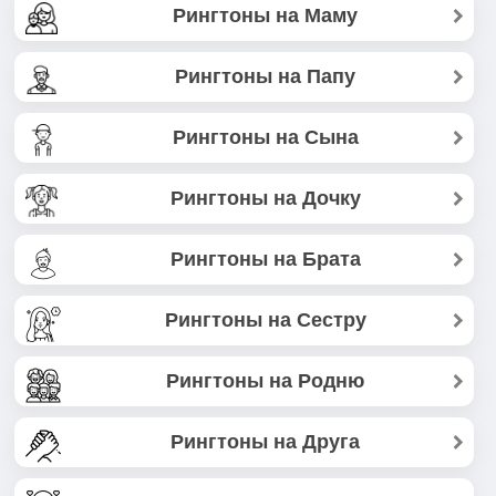
Рингтоны на Маму
Рингтоны на Папу
Рингтоны на Сына
Рингтоны на Дочку
Рингтоны на Брата
Рингтоны на Сестру
Рингтоны на Родню
Рингтоны на Друга