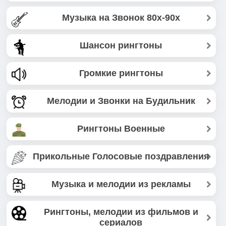
Музыка на Звонок 80х-90х
Шансон рингтоны
Громкие рингтоны
Мелодии и Звонки на Будильник
Рингтоны Военные
Прикольные Голосовые поздравления
Музыка и мелодии из рекламы
Рингтоны, мелодии из фильмов и
сериалов