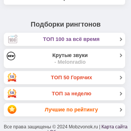
Подборки рингтонов
ТОП 100 за всё время
Крутые звуки
- Melonradio
ТОП 50 Горячих
ТОП за неделю
Лучшие по рейтингу
Все права защищены
© 2024
Mobzvonok.ru |
Карта сайта