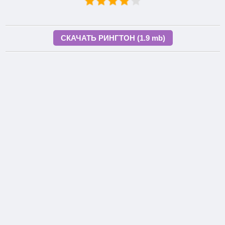
СКАЧАТЬ РИНГТОН (1.9 mb)