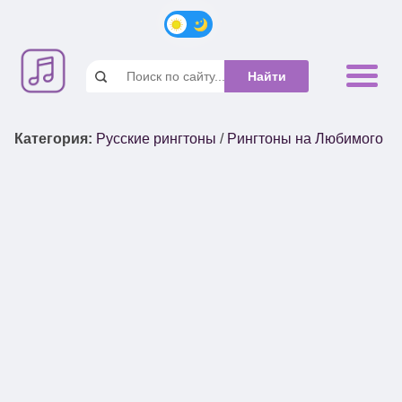
Категория
:
Русские рингтоны
/
Рингтоны на Любимого