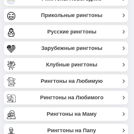
Прикольные рингтоны
Русские рингтоны
Зарубежные рингтоны
Клубные рингтоны
Рингтоны на Любимую
Рингтоны на Любимого
Рингтоны на Маму
Рингтоны на Папу