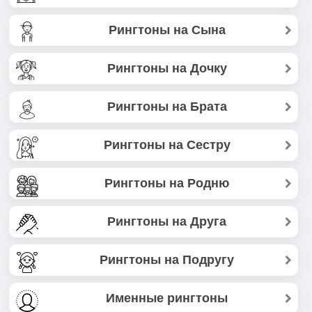
Рингтоны на Сына
Рингтоны на Дочку
Рингтоны на Брата
Рингтоны на Сестру
Рингтоны на Родню
Рингтоны на Друга
Рингтоны на Подругу
Именные рингтоны