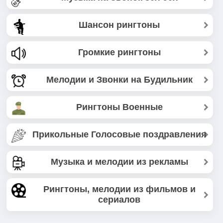
Шансон рингтоны
Громкие рингтоны
Мелодии и Звонки на Будильник
Рингтоны Военные
Прикольные Голосовые поздравления
Музыка и мелодии из рекламы
Рингтоны, мелодии из фильмов и
сериалов