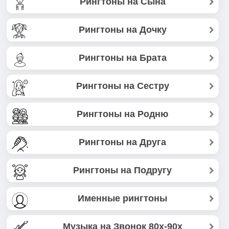
Рингтоны на Сына
Рингтоны на Дочку
Рингтоны на Брата
Рингтоны на Сестру
Рингтоны на Родню
Рингтоны на Друга
Рингтоны на Подругу
Именные рингтоны
Музыка на Звонок 80х-90х