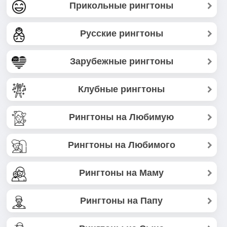
Прикольные рингтоны
Русские рингтоны
Зарубежные рингтоны
Клубные рингтоны
Рингтоны на Любимую
Рингтоны на Любимого
Рингтоны на Маму
Рингтоны на Папу