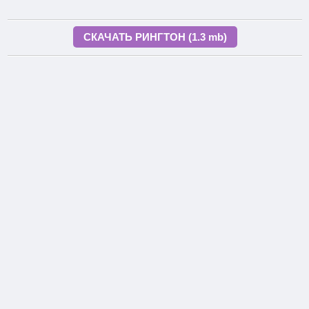
СКАЧАТЬ РИНГТОН (1.3 mb)