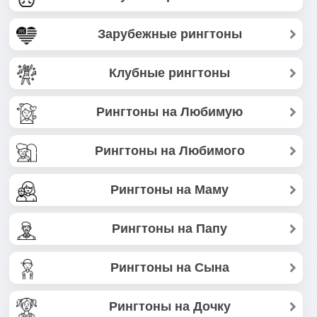
Зарубежные рингтоны
Клубные рингтоны
Рингтоны на Любимую
Рингтоны на Любимого
Рингтоны на Маму
Рингтоны на Папу
Рингтоны на Сына
Рингтоны на Дочку