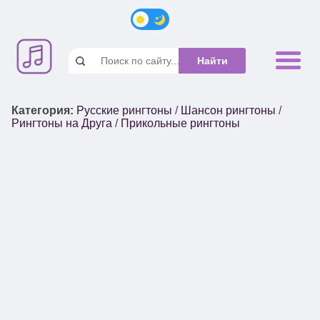
Категория
:
Русские рингтоны
/
Шансон рингтоны
/
Рингтоны на Друга
/
Прикольные рингтоны