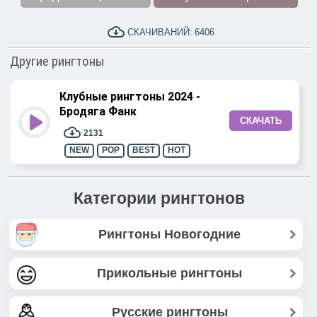
СКАЧИВАНИЙ:
6406
Другие рингтоны
Клубные рингтоны 2024 -
Бродяга Фанк
СКАЧАТЬ
2131
NEW
POP
BEST
HOT
Категории рингтонов
Рингтоны Новогодние
Прикольные рингтоны
Русские рингтоны