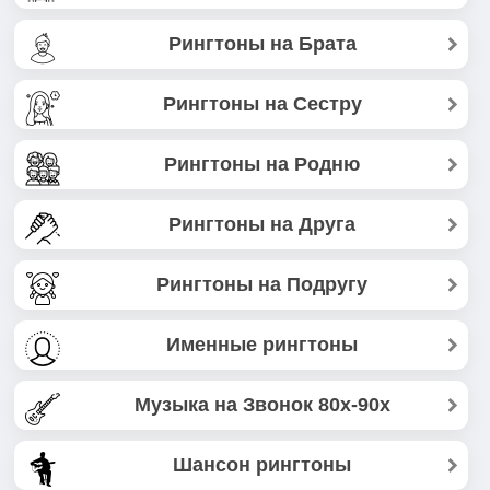
Рингтоны на Брата
Рингтоны на Сестру
Рингтоны на Родню
Рингтоны на Друга
Рингтоны на Подругу
Именные рингтоны
Музыка на Звонок 80х-90х
Шансон рингтоны