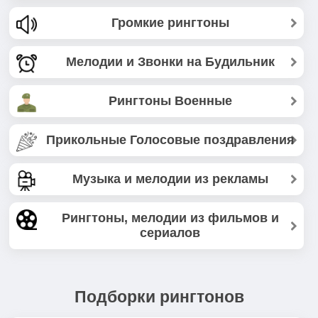
Громкие рингтоны
Мелодии и Звонки на Будильник
Рингтоны Военные
Прикольные Голосовые поздравления
Музыка и мелодии из рекламы
Рингтоны, мелодии из фильмов и
сериалов
Подборки рингтонов