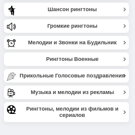
Шансон рингтоны
Громкие рингтоны
Мелодии и Звонки на Будильник
Рингтоны Военные
Прикольные Голосовые поздравления
Музыка и мелодии из рекламы
Рингтоны, мелодии из фильмов и
сериалов