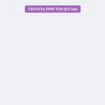
СКАЧАТЬ РИНГТОН (0.5 mb)