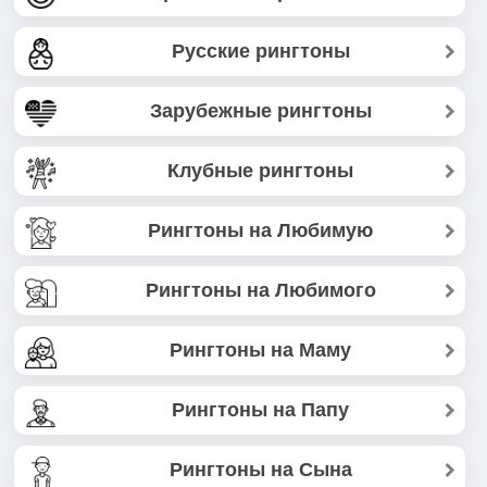
Русские рингтоны
Зарубежные рингтоны
Клубные рингтоны
Рингтоны на Любимую
Рингтоны на Любимого
Рингтоны на Маму
Рингтоны на Папу
Рингтоны на Сына