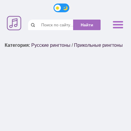
Категория
:
Русские рингтоны
/
Прикольные рингтоны