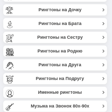
Рингтоны на Дочку
Рингтоны на Брата
Рингтоны на Сестру
Рингтоны на Родню
Рингтоны на Друга
Рингтоны на Подругу
Именные рингтоны
Музыка на Звонок 80х-90х