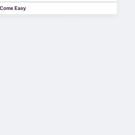
t Come Easy