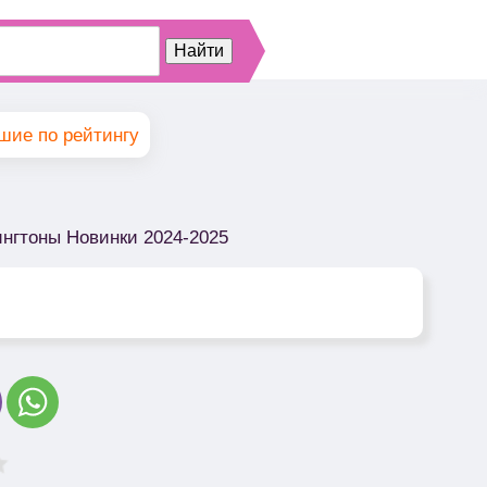
шие по рейтингу
нгтоны Новинки 2024-2025