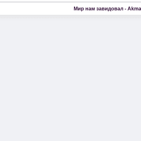
Мир нам завидовал - Akm