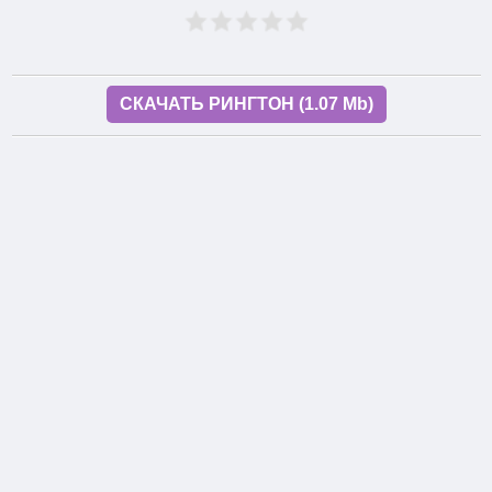
СКАЧАТЬ РИНГТОН (1.07 Mb)