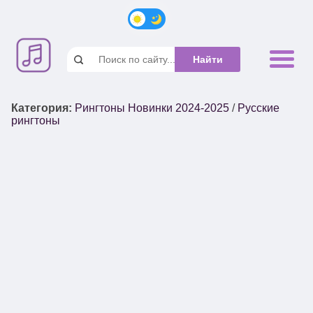
Категория
:
Рингтоны Новинки 2024-2025
/
Русские
рингтоны