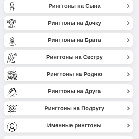
Рингтоны на Сына
Рингтоны на Дочку
Рингтоны на Брата
Рингтоны на Сестру
Рингтоны на Родню
Рингтоны на Друга
Рингтоны на Подругу
Именные рингтоны