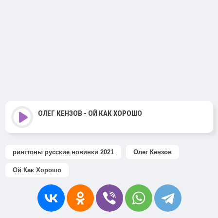
ОЛЕГ КЕНЗОВ - ОЙ КАК ХОРОШО
рингтоны русские новинки 2021
Олег Кензов
Ой Как Хорошо