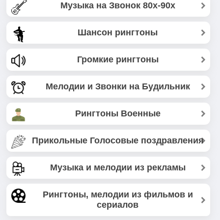
Музыка на Звонок 80х-90х
Шансон рингтоны
Громкие рингтоны
Мелодии и Звонки на Будильник
Рингтоны Военные
Прикольные Голосовые поздравления
Музыка и мелодии из рекламы
Рингтоны, мелодии из фильмов и
сериалов