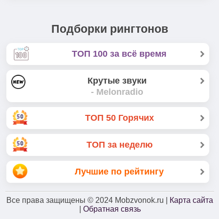
Подборки рингтонов
ТОП 100 за всё время
Крутые звуки
- Melonradio
ТОП 50 Горячих
ТОП за неделю
Лучшие по рейтингу
Все права защищены
© 2024
Mobzvonok.ru |
Карта сайта
|
Обратная связь