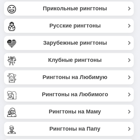
Прикольные рингтоны
Русские рингтоны
Зарубежные рингтоны
Клубные рингтоны
Рингтоны на Любимую
Рингтоны на Любимого
Рингтоны на Маму
Рингтоны на Папу