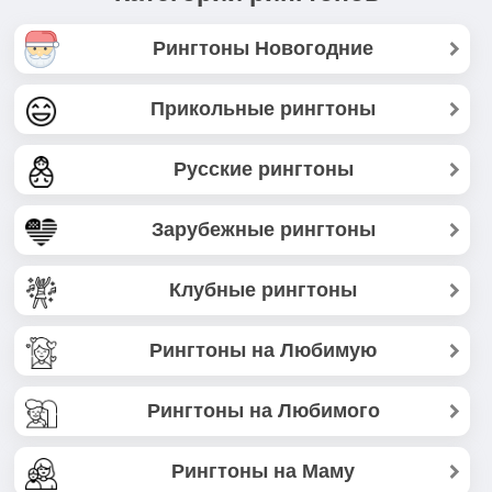
Рингтоны Новогодние
Прикольные рингтоны
Русские рингтоны
Зарубежные рингтоны
Клубные рингтоны
Рингтоны на Любимую
Рингтоны на Любимого
Рингтоны на Маму