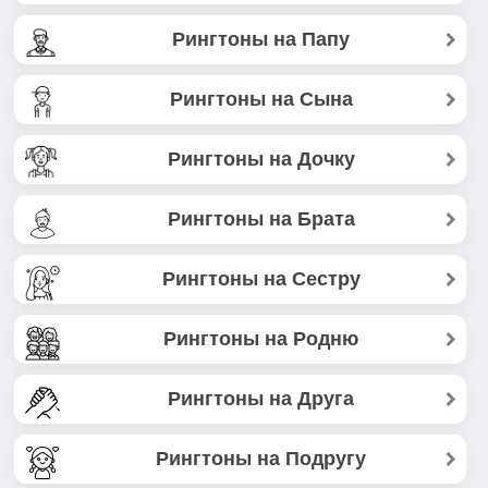
Рингтоны на Папу
Рингтоны на Сына
Рингтоны на Дочку
Рингтоны на Брата
Рингтоны на Сестру
Рингтоны на Родню
Рингтоны на Друга
Рингтоны на Подругу