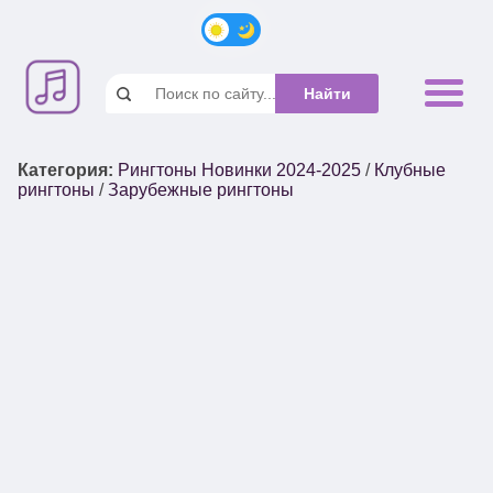
Категория
:
Рингтоны Новинки 2024-2025
/
Клубные
рингтоны
/
Зарубежные рингтоны