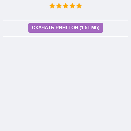
СКАЧАТЬ РИНГТОН (1.51 Mb)