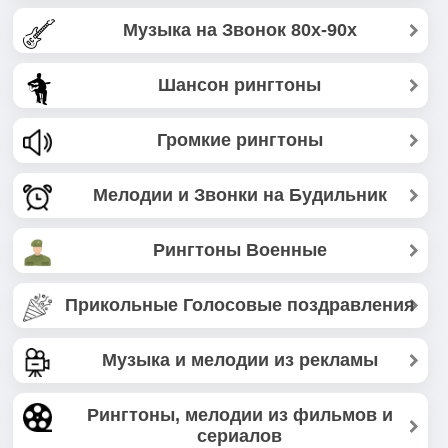
Музыка на Звонок 80х-90х
Шансон рингтоны
Громкие рингтоны
Мелодии и Звонки на Будильник
Рингтоны Военные
Прикольные Голосовые поздравления
Музыка и мелодии из рекламы
Рингтоны, мелодии из фильмов и
сериалов