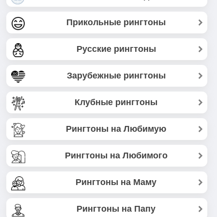
Прикольные рингтоны
Русские рингтоны
Зарубежные рингтоны
Клубные рингтоны
Рингтоны на Любимую
Рингтоны на Любимого
Рингтоны на Маму
Рингтоны на Папу