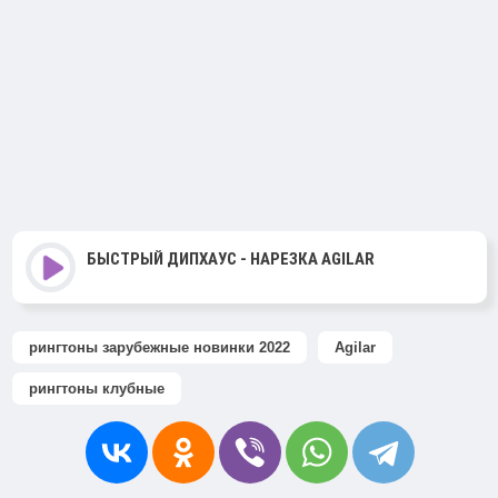
БЫСТРЫЙ ДИПХАУС - НАРЕЗКА AGILAR
рингтоны зарубежные новинки 2022
Agilar
рингтоны клубные