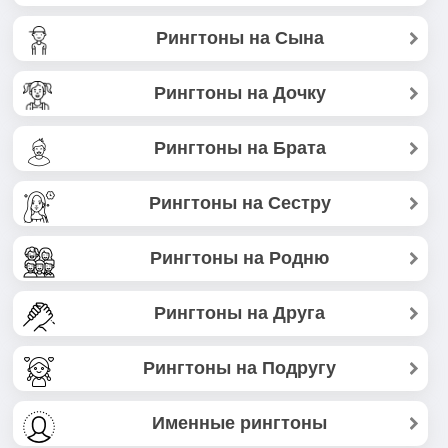
Рингтоны на Сына
Рингтоны на Дочку
Рингтоны на Брата
Рингтоны на Сестру
Рингтоны на Родню
Рингтоны на Друга
Рингтоны на Подругу
Именные рингтоны