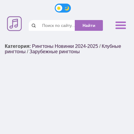
Категория
:
Рингтоны Новинки 2024-2025
/
Клубные
рингтоны
/
Зарубежные рингтоны