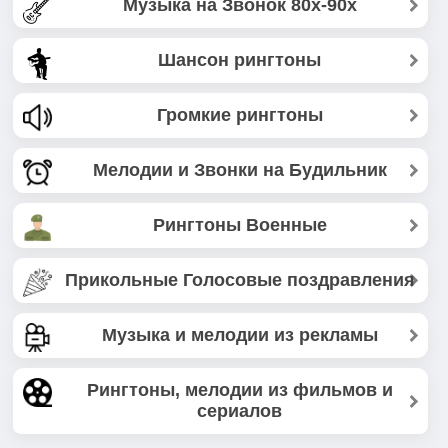
Музыка на Звонок 80х-90х
Шансон рингтоны
Громкие рингтоны
Мелодии и Звонки на Будильник
Рингтоны Военные
Прикольные Голосовые поздравления
Музыка и мелодии из рекламы
Рингтоны, мелодии из фильмов и
сериалов