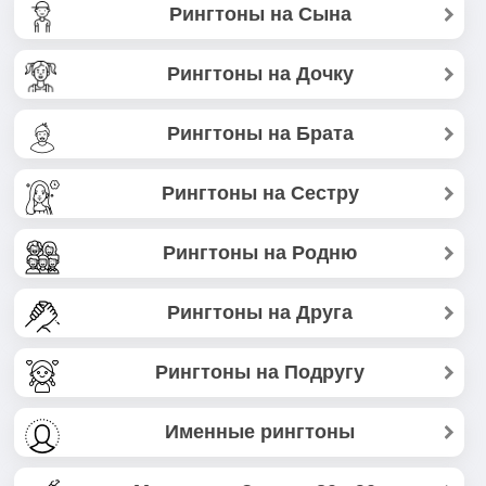
Рингтоны на Сына
Рингтоны на Дочку
Рингтоны на Брата
Рингтоны на Сестру
Рингтоны на Родню
Рингтоны на Друга
Рингтоны на Подругу
Именные рингтоны