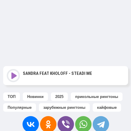
SANDRA FEAT KHOLOFF - STEADI ME
ТОП
Новинки
2025
прикольные рингтоны
Популярные
зарубежные рингтоны
кайфовые