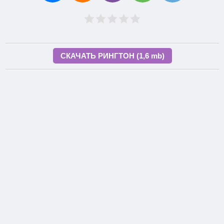
СКАЧАТЬ РИНГТОН (1,6 mb)