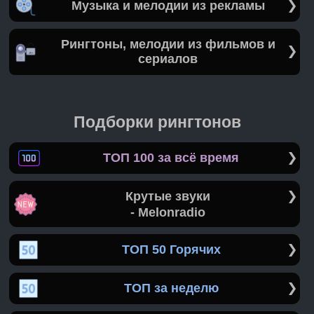
Музыка и мелодии из рекламы
Рингтоны, мелодии из фильмов и
сериалов
Подборки рингтонов
ТОП 100 за всё время
Крутые звуки
- Melonradio
ТОП 50 Горячих
ТОП за неделю