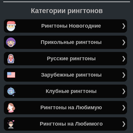
Категории рингтонов
Рингтоны Новогодние
Прикольные рингтоны
Русские рингтоны
Зарубежные рингтоны
Клубные рингтоны
Рингтоны на Любимую
Рингтоны на Любимого