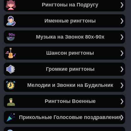
Рингтоны на Подругу
Именные рингтоны
Музыка на Звонок 80х-90х
Шансон рингтоны
Громкие рингтоны
Мелодии и Звонки на Будильник
Рингтоны Военные
Прикольные Голосовые поздравления