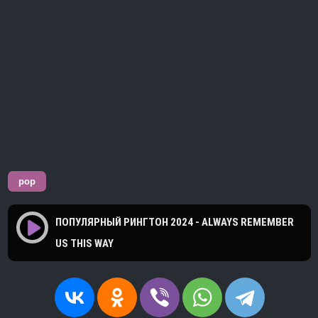
pop
ПОПУЛЯРНЫЙ РИНГТОН 2024 - ALWAYS REMEMBER
US THIS WAY