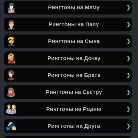
Рингтоны на Маму
Рингтоны на Папу
Рингтоны на Сына
Рингтоны на Дочку
Рингтоны на Брата
Рингтоны на Сестру
Рингтоны на Родню
Рингтоны на Друга