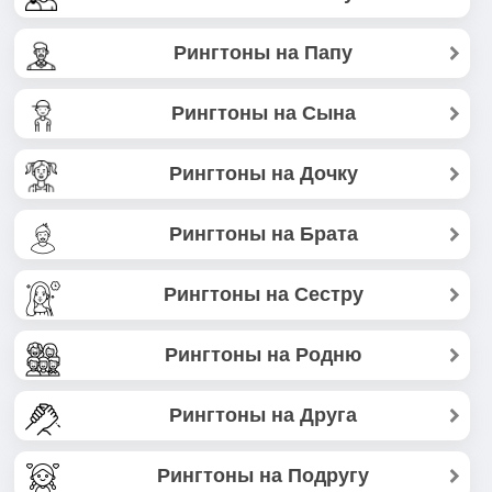
Рингтоны на Папу
Рингтоны на Сына
Рингтоны на Дочку
Рингтоны на Брата
Рингтоны на Сестру
Рингтоны на Родню
Рингтоны на Друга
Рингтоны на Подругу