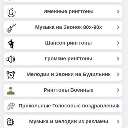
Именные рингтоны
Музыка на Звонок 80х-90х
Шансон рингтоны
Громкие рингтоны
Мелодии и Звонки на Будильник
Рингтоны Военные
Прикольные Голосовые поздравления
Музыка и мелодии из рекламы