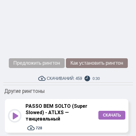
Предложить рингтон
Как установить рингтон
СКАЧИВАНИЙ:
459
0:30
Другие рингтоны
PASSO BEM SOLTO (Super
Slowed) - ATLXS —
СКАЧАТЬ
танцевальный
728