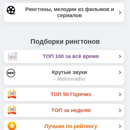
Рингтоны, мелодии из фильмов и
сериалов
Подборки рингтонов
ТОП 100 за всё время
Крутые звуки
- Melonradio
ТОП 50 Горячих
ТОП за неделю
Лучшие по рейтингу