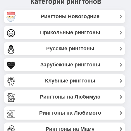
Категории рингтонов
Рингтоны Новогодние
Прикольные рингтоны
Русские рингтоны
Зарубежные рингтоны
Клубные рингтоны
Рингтоны на Любимую
Рингтоны на Любимого
Рингтоны на Маму