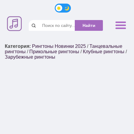
Категория
:
Рингтоны Новинки 2025
/
Танцевальные
рингтоны
/
Прикольные рингтоны
/
Клубные рингтоны
/
Зарубежные рингтоны