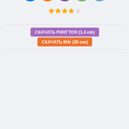
СКАЧАТЬ РИНГТОН (1.4 mb)
СКАЧАТЬ M4r (30 сек)