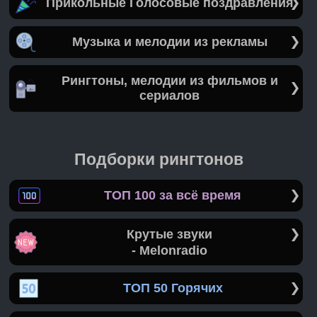
Прикольные Голосовые поздравления
Музыка и мелодии из рекламы
Рингтоны, мелодии из фильмов и
сериалов
Подборки рингтонов
ТОП 100 за всё время
Крутые звуки
- Melonradio
ТОП 50 Горячих