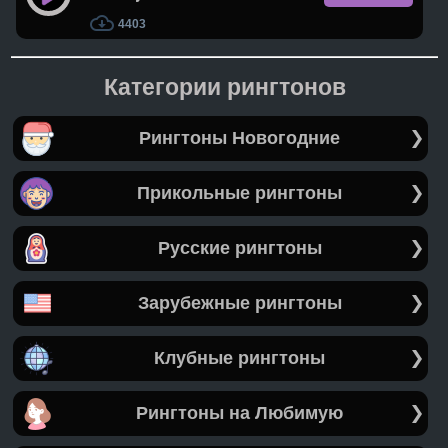
4403
Категории рингтонов
Рингтоны Новогодние
Прикольные рингтоны
Русские рингтоны
Зарубежные рингтоны
Клубные рингтоны
Рингтоны на Любимую