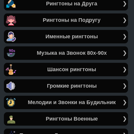
Рингтоны на Друга
Рингтоны на Подругу
Именные рингтоны
Музыка на Звонок 80х-90х
Шансон рингтоны
Громкие рингтоны
Мелодии и Звонки на Будильник
Рингтоны Военные