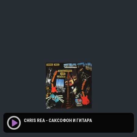
CHRIS REA - САКСОФОН И ГИТАРА