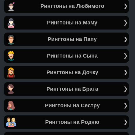
Рингтоны на Любимого
Рингтоны на Маму
Рингтоны на Папу
Рингтоны на Сына
Рингтоны на Дочку
Рингтоны на Брата
Рингтоны на Сестру
Рингтоны на Родню