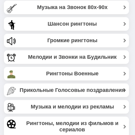
Музыка на Звонок 80х-90х
Шансон рингтоны
Громкие рингтоны
Мелодии и Звонки на Будильник
Рингтоны Военные
Прикольные Голосовые поздравления
Музыка и мелодии из рекламы
Рингтоны, мелодии из фильмов и
сериалов