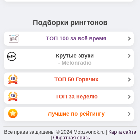
Подборки рингтонов
ТОП 100 за всё время
Крутые звуки
- Melonradio
ТОП 50 Горячих
ТОП за неделю
Лучшие по рейтингу
Все права защищены
© 2024
Mobzvonok.ru |
Карта сайта
|
Обратная связь