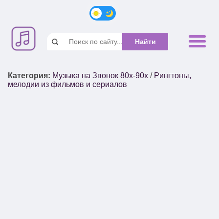
Категория
:
Музыка на Звонок 80х-90х
/
Рингтоны,
мелодии из фильмов и сериалов