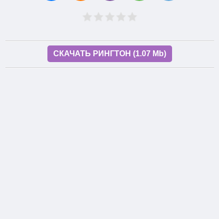
СКАЧАТЬ РИНГТОН (1.07 Mb)