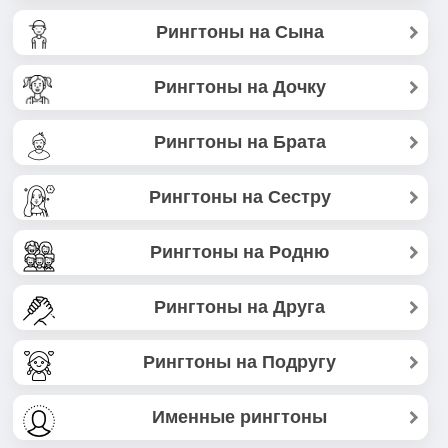
Рингтоны на Сына
Рингтоны на Дочку
Рингтоны на Брата
Рингтоны на Сестру
Рингтоны на Родню
Рингтоны на Друга
Рингтоны на Подругу
Именные рингтоны