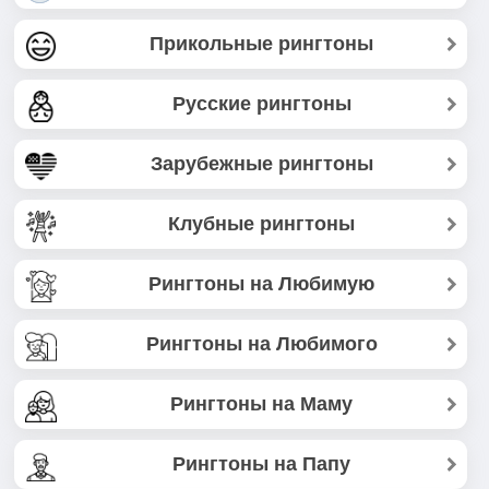
Прикольные рингтоны
Русские рингтоны
Зарубежные рингтоны
Клубные рингтоны
Рингтоны на Любимую
Рингтоны на Любимого
Рингтоны на Маму
Рингтоны на Папу