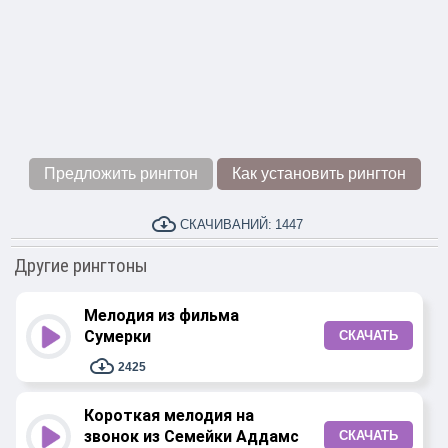
Предложить рингтон
Как установить рингтон
СКАЧИВАНИЙ:
1447
Другие рингтоны
Мелодия из фильма
Сумерки
СКАЧАТЬ
2425
Короткая мелодия на
звонок из Семейки Аддамс
СКАЧАТЬ