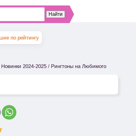
шие по рейтингу
 Новинки 2024-2025
/
Рингтоны на Любимого